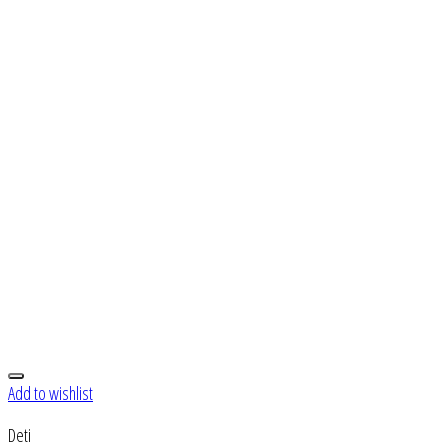
Add to wishlist
Deti